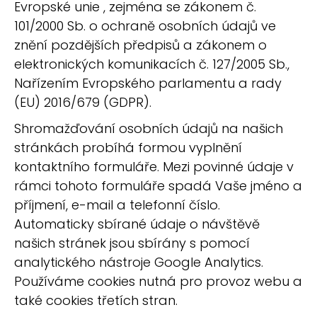
Evropské unie , zejména se zákonem č.
101/2000 Sb. o ochraně osobních údajů ve
znění pozdějších předpisů a zákonem o
elektronických komunikacích č. 127/2005 Sb.,
Nařízením Evropského parlamentu a rady
(EU) 2016/679 (GDPR).
Shromažďování osobních údajů na našich
stránkách probíhá formou vyplnění
kontaktního formuláře. Mezi povinné údaje v
rámci tohoto formuláře spadá Vaše jméno a
příjmení, e-mail a telefonní číslo.
Automaticky sbírané údaje o návštěvě
našich stránek jsou sbírány s pomocí
analytického nástroje Google Analytics.
Používáme cookies nutná pro provoz webu a
také cookies třetích stran.